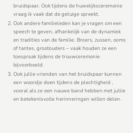
bruidspaar. Ook tijdens de huwelijksceremonie
vraag ik vaak dat de getuige spreekt.
Ook andere familieleden kan je vragen om een
speech te geven, afhankelijk van de dynamiek
en tradities van de familie. Broers, zussen, ooms
of tantes, grootouders – vaak houden ze een
toespraak tijdens de trouwceremonie
bijvoorbeeld.
Ook jullie vrienden van het bruidspaar kunnen
een woordje doen tijdens de plechtigheid ,
vooral als ze een nauwe band hebben met jullie
en betekenisvolle herinneringen willen delen.