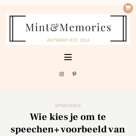
SPEECHEN
Wie kies je om te
speechen+ voorbeeld van