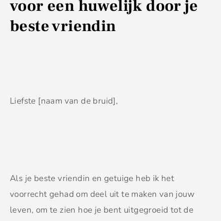
voor een huwelijk door je
beste vriendin
Liefste [naam van de bruid],
Als je beste vriendin en getuige heb ik het
voorrecht gehad om deel uit te maken van jouw
leven, om te zien hoe je bent uitgegroeid tot de