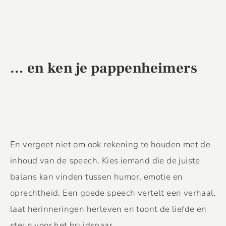
… en ken je pappenheimers
En vergeet niet om ook rekening te houden met de
inhoud van de speech. Kies iemand die de juiste
balans kan vinden tussen humor, emotie en
oprechtheid. Een goede speech vertelt een verhaal,
laat herinneringen herleven en toont de liefde en
steun voor het bruidspaar.