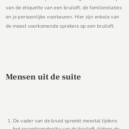
van de etiquette van een bruiloft, de familierelaties
en je persoonlijke voorkeuren. Hier zijn enkele van
de meest voorkomende sprekers op een bruiloft.
Mensen uit de suite
De vader van de bruid spreekt meestal tijdens
het receptiegedeelte van de bruiloft, tijdens de