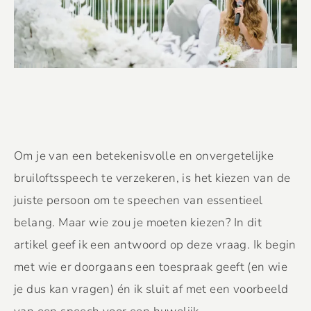
Om je van een betekenisvolle en onvergetelijke
bruiloftsspeech te verzekeren, is het kiezen van de
juiste persoon om te speechen van essentieel
belang. Maar wie zou je moeten kiezen? In dit
artikel geef ik een antwoord op deze vraag. Ik begin
met wie er doorgaans een toespraak geeft (en wie
je dus kan vragen) én ik sluit af met een voorbeeld