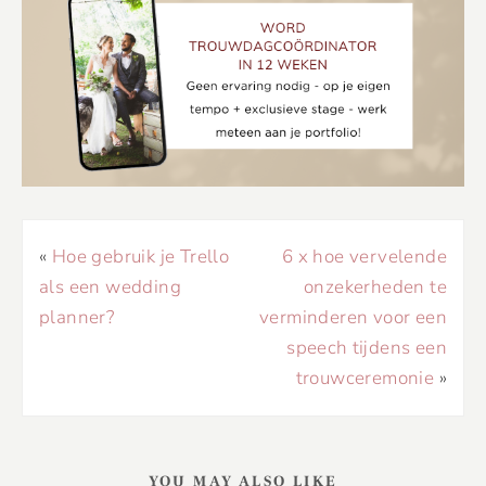
«
Hoe gebruik je Trello
6 x hoe vervelende
als een wedding
onzekerheden te
planner?
verminderen voor een
speech tijdens een
trouwceremonie
»
YOU MAY ALSO LIKE