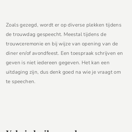
Zoals gezegd, wordt er op diverse plekken tijdens
de trouwdag gespeecht. Meestal tijdens de
trouwceremonie en bij wijze van opening van de
diner en/of avondfeest. Een toespraak schrijven en
geven is niet iedereen gegeven. Het kan een
uitdaging zijn, dus denk goed na wie je vraagt om
te speechen.