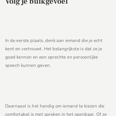
Volg je buikgevoel
In de eerste plaats, denk aan iemand die je echt
kent en vertrouwt. Het belangrijkste is dat ze je
goed kennen en een oprechte en persoonlijke
speech kunnen geven.
Daarnaast is het handig om iemand te kiezen die
comfortabel is met spreken in het openbaar. Of ze