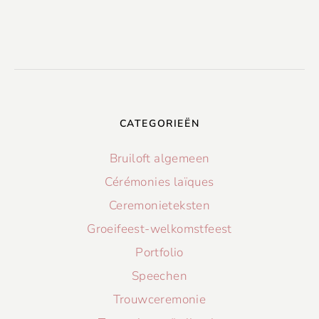
CATEGORIEËN
Bruiloft algemeen
Cérémonies laïques
Ceremonieteksten
Groeifeest-welkomstfeest
Portfolio
Speechen
Trouwceremonie