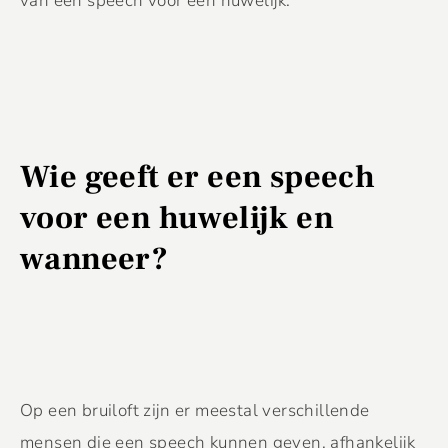
van een speech voor een huwelijk.
Wie geeft er een speech
voor een huwelijk en
wanneer?
Op een bruiloft zijn er meestal verschillende
mensen die een speech kunnen geven, afhankelijk