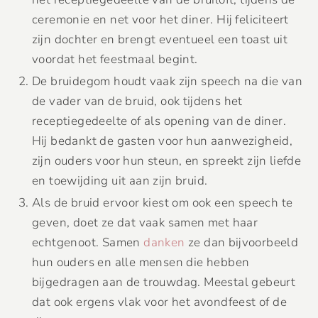
ceremonie en net voor het diner. Hij feliciteert
zijn dochter en brengt eventueel een toast uit
voordat het feestmaal begint.
De bruidegom houdt vaak zijn speech na die van
de vader van de bruid, ook tijdens het
receptiegedeelte of als opening van de diner.
Hij bedankt de gasten voor hun aanwezigheid,
zijn ouders voor hun steun, en spreekt zijn liefde
en toewijding uit aan zijn bruid.
Als de bruid ervoor kiest om ook een speech te
geven, doet ze dat vaak samen met haar
echtgenoot. Samen
danken
ze dan bijvoorbeeld
hun ouders en alle mensen die hebben
bijgedragen aan de trouwdag. Meestal gebeurt
dat ook ergens vlak voor het avondfeest of de