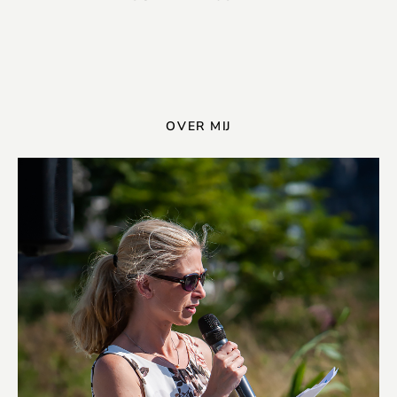
OVER MIJ