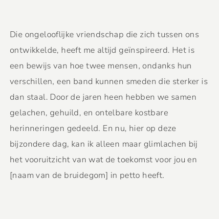
Die ongelooflijke vriendschap die zich tussen ons
ontwikkelde, heeft me altijd geïnspireerd. Het is
een bewijs van hoe twee mensen, ondanks hun
verschillen, een band kunnen smeden die sterker is
dan staal. Door de jaren heen hebben we samen
gelachen, gehuild, en ontelbare kostbare
herinneringen gedeeld. En nu, hier op deze
bijzondere dag, kan ik alleen maar glimlachen bij
het vooruitzicht van wat de toekomst voor jou en
[naam van de bruidegom] in petto heeft.