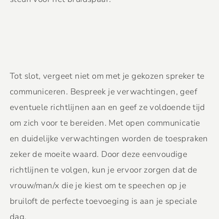
Tot slot, vergeet niet om met je gekozen spreker te
communiceren. Bespreek je verwachtingen, geef
eventuele richtlijnen aan en geef ze voldoende tijd
om zich voor te bereiden. Met open communicatie
en duidelijke verwachtingen worden de toespraken
zeker de moeite waard. Door deze eenvoudige
richtlijnen te volgen, kun je ervoor zorgen dat de
vrouw/man/x die je kiest om te speechen op je
bruiloft de perfecte toevoeging is aan je speciale
dag.