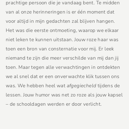
prachtige persoon die je vandaag bent. Te midden
van al onze herinneringen is er één moment dat
voor altijd in mijn gedachten zal blijven hangen.
Het was die eerste ontmoeting, waarop we elkaar
niet leken te kunnen uitstaan. Jouw roze haar was
toen een bron van consternatie voor mij. Er leek
niemand te zijn die meer verschilde van mij dan jij
toen. Maar tegen alle verwachtingen in ontdekten
we al snel dat er een onverwachte klik tussen ons
was. We hebben heel wat
afgegiecheld
tijdens de
lessen. Jouw humor was net zo roze als jouw kapsel
– de schooldagen werden er door verlicht.