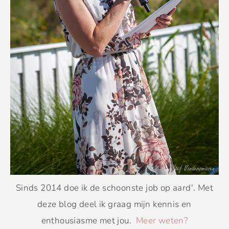
Sinds 2014 doe ik de schoonste job op aard'. Met
deze blog deel ik graag mijn kennis en
enthousiasme met jou.
Meer weten?