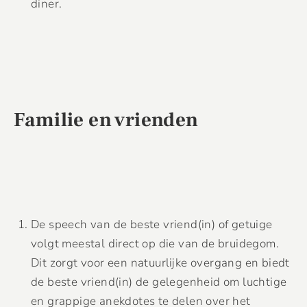
diner.
Familie en vrienden
De speech van de beste vriend(in) of getuige
volgt meestal direct op die van de bruidegom.
Dit zorgt voor een natuurlijke overgang en biedt
de beste vriend(in) de gelegenheid om luchtige
en grappige anekdotes te delen over het