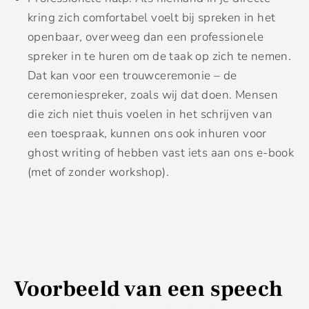
kring zich comfortabel voelt bij spreken in het
openbaar, overweeg dan een professionele
spreker in te huren om de taak op zich te nemen.
Dat kan voor een trouwceremonie – de
ceremoniespreker, zoals wij dat doen. Mensen
die zich niet thuis voelen in het schrijven van
een toespraak, kunnen ons ook inhuren voor
ghost writing of hebben vast iets aan ons e-book
(met of zonder workshop).
Voorbeeld van een speech