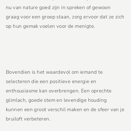
nu van nature goed zijn in spreken of gewoon
graag voor een groep staan, zorg ervoor dat ze zich
op hun gemak voelen voor de menigte.
Bovendien is het waardevol om iemand te
selecteren die een positieve energie en
enthousiasme kan overbrengen. Een oprechte
glimlach, goede stem en levendige houding
kunnen een groot verschil maken en de sfeer van je
bruiloft verbeteren.