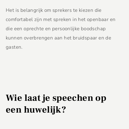
Het is belangrijk om sprekers te kiezen die
comfortabel zijn met spreken in het openbaar en
die een oprechte en persoonlijke boodschap
kunnen overbrengen aan het bruidspaar en de
gasten.
Wie laat je speechen op
een huwelijk?