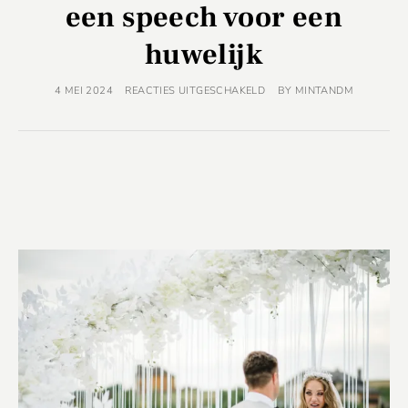
een speech voor een
huwelijk
4 MEI 2024
REACTIES UITGESCHAKELD
BY
MINTANDM