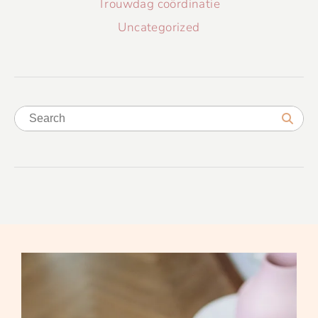
Trouwdag coördinatie
Uncategorized