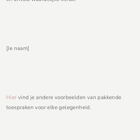
[Je naam]
Hier
vind je andere voorbeelden van pakkende
toespraken voor elke gelegenheid.