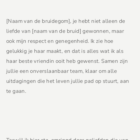
[Naam van de bruidegom], je hebt niet alleen de
liefde van [naam van de bruid] gewonnen, maar
ook mijn respect en genegenheid. Ik zie hoe
gelukkig je haar maakt, en dat is alles wat ik als
haar beste vriendin ooit heb gewenst. Samen zijn
jullie een onverslaanbaar team, klaar om alle
uitdagingen die het leven jullie pad op stuurt, aan
te gaan.