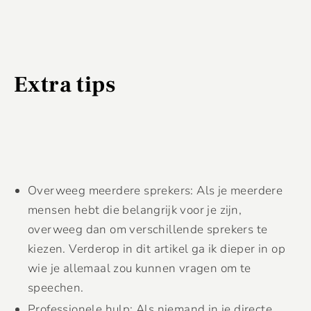
Extra tips
Overweeg meerdere sprekers: Als je meerdere
mensen hebt die belangrijk voor je zijn,
overweeg dan om verschillende sprekers te
kiezen. Verderop in dit artikel ga ik dieper in op
wie je allemaal zou kunnen vragen om te
speechen.
Professionele hulp: Als niemand in je directe