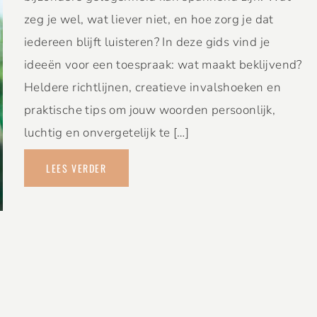
zeg je wel, wat liever niet, en hoe zorg je dat
iedereen blijft luisteren? In deze gids vind je
ideeën voor een toespraak: wat maakt beklijvend?
Heldere richtlijnen, creatieve invalshoeken en
praktische tips om jouw woorden persoonlijk,
luchtig en onvergetelijk te […]
LEES VERDER