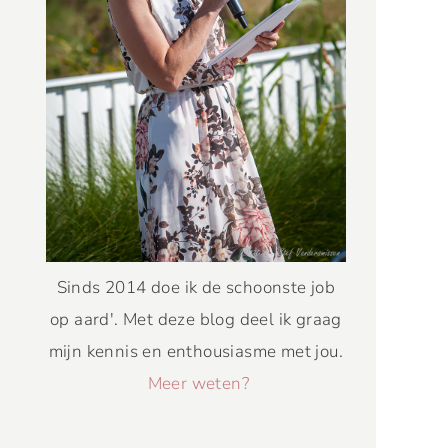
Sinds 2014 doe ik de schoonste job
op aard'. Met deze blog deel ik graag
mijn kennis en enthousiasme met jou.
Meer weten?