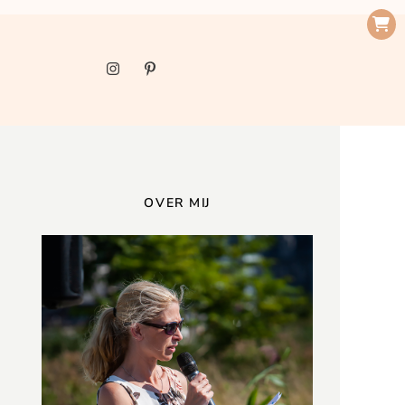
OVER MIJ