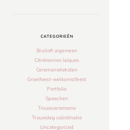
CATEGORIEËN
Bruiloft algemeen
Cérémonies laïques
Ceremonieteksten
Groeifeest-welkomstfeest
Portfolio
Speechen
Trouwceremonie
Trouwdag coördinatie
Uncategorized