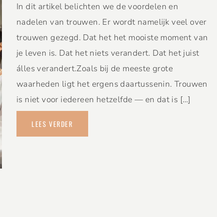
In dit artikel belichten we de voordelen en
nadelen van trouwen. Er wordt namelijk veel over
trouwen gezegd. Dat het het mooiste moment van
je leven is. Dat het niets verandert. Dat het juist
álles verandert.Zoals bij de meeste grote
waarheden ligt het ergens daartussenin. Trouwen
is niet voor iedereen hetzelfde — en dat is […]
LEES VERDER