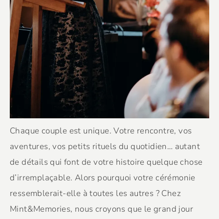
Chaque couple est unique. Votre rencontre, vos
aventures, vos petits rituels du quotidien… autant
de détails qui font de votre histoire quelque chose
d’irremplaçable. Alors pourquoi votre cérémonie
ressemblerait-elle à toutes les autres ? Chez
Mint&Memories, nous croyons que le grand jour