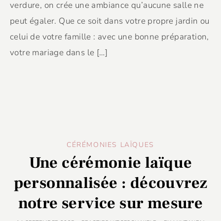
verdure, on crée une ambiance qu’aucune salle ne
peut égaler. Que ce soit dans votre propre jardin ou
celui de votre famille : avec une bonne préparation,
votre mariage dans le […]
CÉRÉMONIES LAÏQUES
Une cérémonie laïque
personnalisée : découvrez
notre service sur mesure