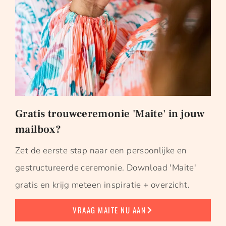
Gratis trouwceremonie 'Maite' in jouw
mailbox?
Zet de eerste stap naar een persoonlijke en
gestructureerde ceremonie. Download 'Maite'
gratis en krijg meteen inspiratie + overzicht.
VRAAG MAITE NU AAN