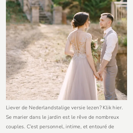
Liever de Nederlandstalige versie lezen? Klik hier.
Se marier dans le jardin est le rêve de nombreux
couples. C’est personnel, intime, et entouré de