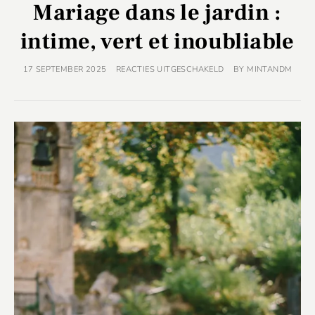
Mariage dans le jardin :
intime, vert et inoubliable
17 SEPTEMBER 2025
REACTIES UITGESCHAKELD
BY
MINTANDM