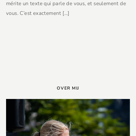
mérite un texte qui parle de vous, et seulement de
vous. C’est exactement […]
OVER MIJ