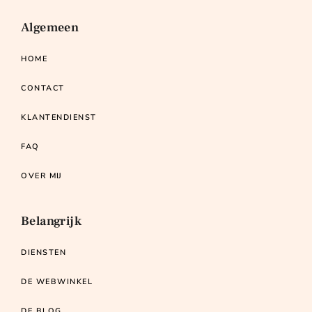
Algemeen
HOME
CONTACT
KLANTENDIENST
FAQ
OVER MIJ
Belangrijk
DIENSTEN
DE WEBWINKEL
DE BLOG