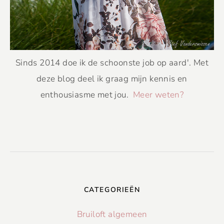
Sinds 2014 doe ik de schoonste job op aard'. Met
deze blog deel ik graag mijn kennis en
enthousiasme met jou.
Meer weten?
CATEGORIEËN
Bruiloft algemeen