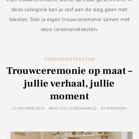
deze categorie kan je zelf aan de slag gaan met
teksten. Stel je eigen trouwceremonie samen met
deze ceremonieteksten.
CEREMONIETEKSTEN
Trouwceremonie op maat –
jullie verhaal, jullie
moment
13 OKTOBER 2023
REACTIES UITGESCHAKELD
BY
MINTANDM