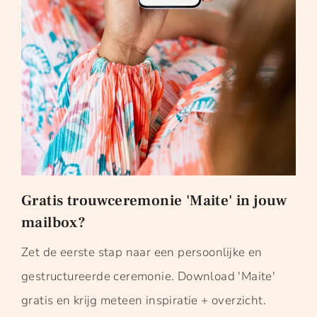
Gratis trouwceremonie 'Maite' in jouw
mailbox?
Zet de eerste stap naar een persoonlijke en
gestructureerde ceremonie. Download 'Maite'
gratis en krijg meteen inspiratie + overzicht.