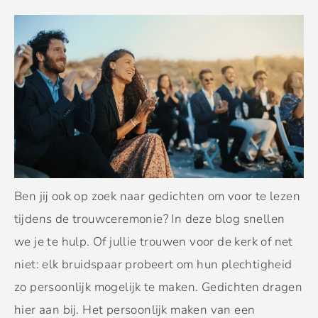
Ben jij ook op zoek naar gedichten om voor te lezen
tijdens de trouwceremonie? In deze blog snellen
we je te hulp. Of jullie trouwen voor de kerk of net
niet: elk bruidspaar probeert om hun plechtigheid
zo persoonlijk mogelijk te maken. Gedichten dragen
hier aan bij. Het persoonlijk maken van een