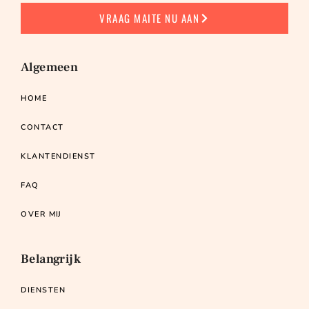
VRAAG MAITE NU AAN
Algemeen
HOME
CONTACT
KLANTENDIENST
FAQ
OVER MIJ
Belangrijk
DIENSTEN