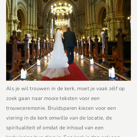
Als je wil trouwen in de kerk, moet je vaak zélf op
zoek gaan naar mooie teksten voor een
trouwceremonie. Bruidsparen kiezen voor een
viering in de kerk omwille van de locatie, de
spiritualiteit of omdat de inhoud van een