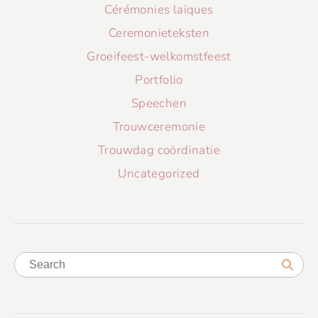
Cérémonies laïques
Ceremonieteksten
Groeifeest-welkomstfeest
Portfolio
Speechen
Trouwceremonie
Trouwdag coördinatie
Uncategorized