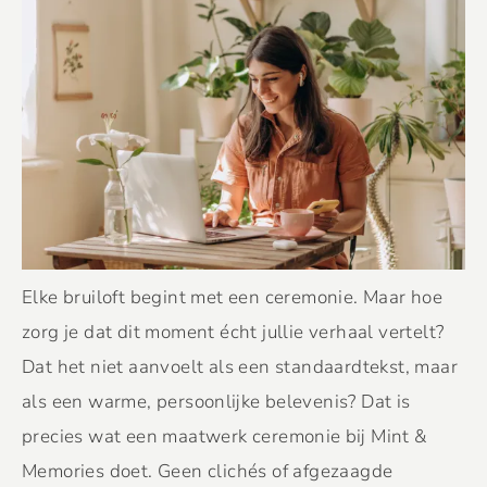
Elke bruiloft begint met een ceremonie. Maar hoe
zorg je dat dit moment écht jullie verhaal vertelt?
Dat het niet aanvoelt als een standaardtekst, maar
als een warme, persoonlijke belevenis? Dat is
precies wat een maatwerk ceremonie bij Mint &
Memories doet. Geen clichés of afgezaagde