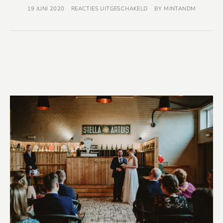
19 JUNI 2020
REACTIES UITGESCHAKELD
BY
MINTANDM