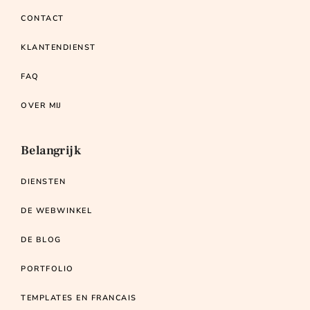
CONTACT
KLANTENDIENST
FAQ
OVER MIJ
Belangrijk
DIENSTEN
DE WEBWINKEL
DE BLOG
PORTFOLIO
TEMPLATES EN FRANCAIS