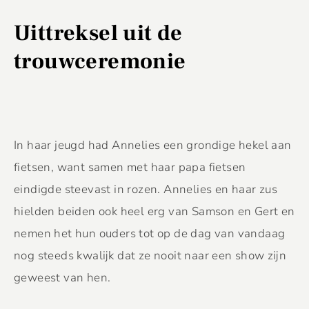
Uittreksel uit de
trouwceremonie
In haar jeugd had Annelies een grondige hekel aan
fietsen, want samen met haar papa fietsen
eindigde steevast in rozen. Annelies en haar zus
hielden beiden ook heel erg van Samson en Gert en
nemen het hun ouders tot op de dag van vandaag
nog steeds kwalijk dat ze nooit naar een show zijn
geweest van hen.