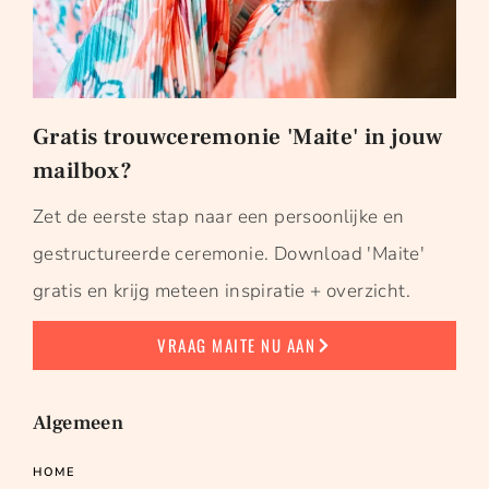
Gratis trouwceremonie 'Maite' in jouw
mailbox?
Zet de eerste stap naar een persoonlijke en
gestructureerde ceremonie. Download 'Maite'
gratis en krijg meteen inspiratie + overzicht.
VRAAG MAITE NU AAN
Algemeen
HOME