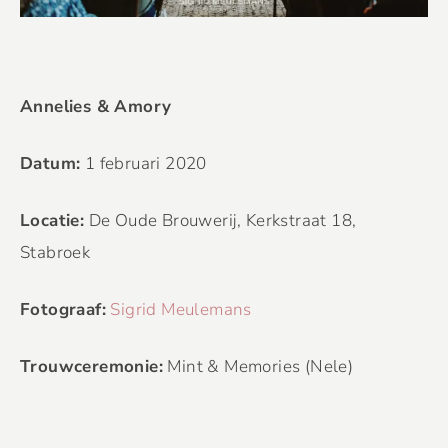
Annelies & Amory
Datum:
1 februari 2020
Locatie:
De Oude Brouwerij, Kerkstraat 18,
Stabroek
Fotograaf:
Sigrid Meulemans
Trouwceremonie:
Mint & Memories (Nele)