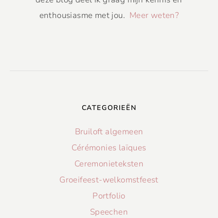
enthousiasme met jou.
Meer weten?
CATEGORIEËN
Bruiloft algemeen
Cérémonies laïques
Ceremonieteksten
Groeifeest-welkomstfeest
Portfolio
Speechen