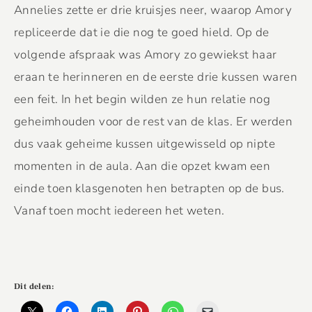
Annelies zette er drie kruisjes neer, waarop Amory
repliceerde dat ie die nog te goed hield. Op de
volgende afspraak was Amory zo gewiekst haar
eraan te herinneren en de eerste drie kussen waren
een feit. In het begin wilden ze hun relatie nog
geheimhouden voor de rest van de klas. Er werden
dus vaak geheime kussen uitgewisseld op nipte
momenten in de aula. Aan die opzet kwam een
einde toen klasgenoten hen betrapten op de bus.
Vanaf toen mocht iedereen het weten.
Dit delen: