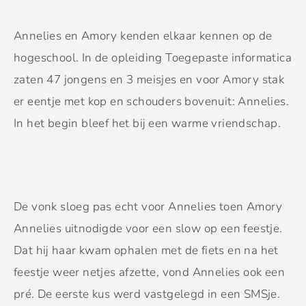
Annelies en Amory kenden elkaar kennen op de
hogeschool. In de opleiding Toegepaste informatica
zaten 47 jongens en 3 meisjes en voor Amory stak
er eentje met kop en schouders bovenuit: Annelies.
In het begin bleef het bij een warme vriendschap.
De vonk sloeg pas echt voor Annelies toen Amory
Annelies uitnodigde voor een slow op een feestje.
Dat hij haar kwam ophalen met de fiets en na het
feestje weer netjes afzette, vond Annelies ook een
pré. De eerste kus werd vastgelegd in een SMSje.