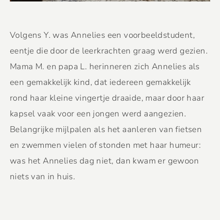
Volgens Y. was Annelies een voorbeeldstudent,
eentje die door de leerkrachten graag werd gezien.
Mama M. en papa L. herinneren zich Annelies als
een gemakkelijk kind, dat iedereen gemakkelijk
rond haar kleine vingertje draaide, maar door haar
kapsel vaak voor een jongen werd aangezien.
Belangrijke mijlpalen als het aanleren van fietsen
en zwemmen vielen of stonden met haar humeur:
was het Annelies dag niet, dan kwam er gewoon
niets van in huis.