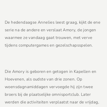
De hedendaagse Annelies leest graag, kijkt de ene
serie na de andere en verslaat Amory, de jongen
waarmee ze vandaag gaat trouwen, met verve
tijdens computergames en gezelschapsspelen.
Die Amory is geboren en getogen in Kapellen en
Hoevenen, als oudste van drie zonen. Op
woensdagnamiddagen vervoegde hij zijn twee
broers bij de plaatselijke omnisportclub. Later
werden die activiteiten verplaatst naar de vrijdag,