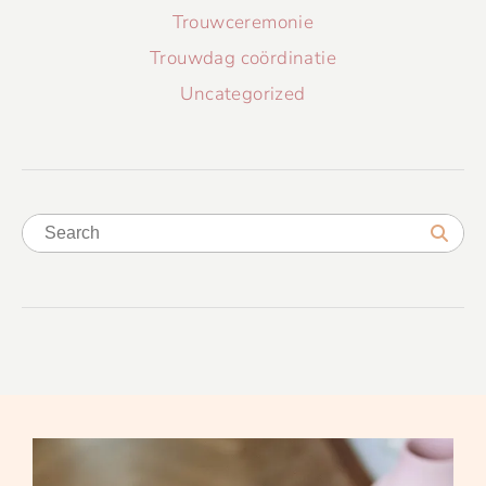
Trouwceremonie
Trouwdag coördinatie
Uncategorized