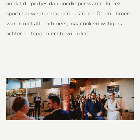
omdat de pintjes dan goedkoper waren. In deze
sportclub werden banden gesmeed. De drie broers
waren niet alleen broers, maar ook vrijwilligers
achter de toog en echte vrienden.