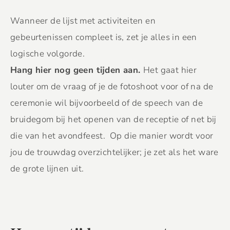
Wanneer de lijst met activiteiten en
gebeurtenissen compleet is, zet je alles in een
logische volgorde.
Hang hier nog geen tijden aan.
Het gaat hier
louter om de vraag of je de fotoshoot voor of na de
ceremonie wil bijvoorbeeld of de speech van de
bruidegom bij het openen van de receptie of net bij
die van het avondfeest. Op die manier wordt voor
jou de trouwdag overzichtelijker; je zet als het ware
de grote lijnen uit.