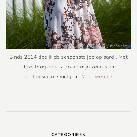
Sinds 2014 doe ik de schoonste job op aard'. Met
deze blog deel ik graag mijn kennis en
enthousiasme met jou.
Meer weten?
CATEGORIEËN