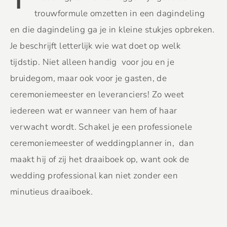
trouwformule omzetten in een dagindeling
en die dagindeling ga je in kleine stukjes opbreken.
Je beschrijft letterlijk wie wat doet op welk
tijdstip. Niet alleen handig voor jou en je
bruidegom, maar ook voor je gasten, de
ceremoniemeester en leveranciers! Zo weet
iedereen wat er wanneer van hem of haar
verwacht wordt. Schakel je een professionele
ceremoniemeester of weddingplanner in, dan
maakt hij of zij het draaiboek op, want ook de
wedding professional kan niet zonder een
minutieus draaiboek.