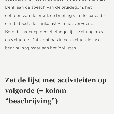
Denk aan de speech van de bruidegom, het
ophalen van de bruid, de briefing van de suite, de
eerste toost, de aankomst van het vervoer,….
Bereid je voor op een ellelange lijst. Zet nog niks
op volgorde. Dat komt pas in een volgende fase – je
bent nu nog maar aan het ‘oplijsten’.
Zet de lijst met activiteiten op
volgorde (= kolom
“beschrijving”)