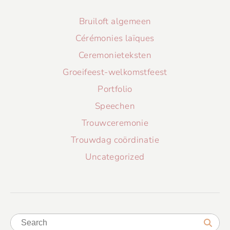
Bruiloft algemeen
Cérémonies laïques
Ceremonieteksten
Groeifeest-welkomstfeest
Portfolio
Speechen
Trouwceremonie
Trouwdag coördinatie
Uncategorized