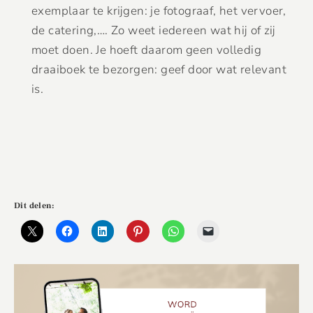
exemplaar te krijgen: je fotograaf, het vervoer,
de catering,…. Zo weet iedereen wat hij of zij
moet doen. Je hoeft daarom geen volledig
draaiboek te bezorgen: geef door wat relevant
is.
Dit delen: