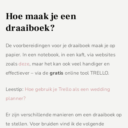
Hoe maak je een
draaiboek?
De voorbereidingen voor je draaiboek maak je op
papier. In een notebook, in een kaft, via websites
zoals
deze
, maar het kan ook veel handiger en
effectiever – via de
gratis
online tool TRELLO.
Leestip:
Hoe gebruik je Trello als een wedding
planner?
Er zijn verschillende manieren om een draaiboek op
te stellen. Voor bruiden vind ik de volgende