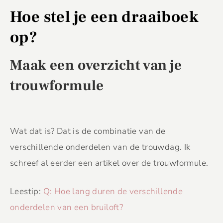
Hoe stel je een draaiboek
op?
Maak een overzicht van je
trouwformule
Wat dat is? Dat is de combinatie van de
verschillende onderdelen van de trouwdag. Ik
schreef al eerder een artikel over de trouwformule.
Leestip:
Q: Hoe lang duren de verschillende
onderdelen van een bruiloft?