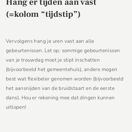
Hang er tijden aan vast
(=kolom “tijdstip”)
Vervolgens hang je uren vast aan alle
gebeurtenissen. Let op: sommige gebeurtenissen
van je trouwdag moet je stipt inschatten
(bijvoorbeeld het gemeentehuis), andere mogen
best wat flexibeler genomen worden (bijvoorbeeld
het aansnijden van de bruidstaart en de eerste
dans). Hou er rekening mee dat dingen kunnen
uitlopen!