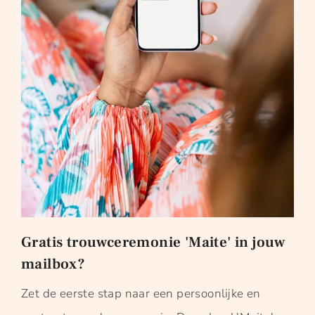
Gratis trouwceremonie 'Maite' in jouw
mailbox?
Zet de eerste stap naar een persoonlijke en