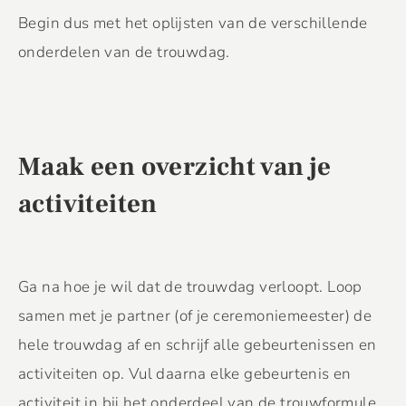
Begin dus met het oplijsten van de verschillende
onderdelen van de trouwdag.
Maak een overzicht van je
activiteiten
Ga na hoe je wil dat de trouwdag verloopt. Loop
samen met je partner (of je ceremoniemeester) de
hele trouwdag af en schrijf alle gebeurtenissen en
activiteiten op. Vul daarna elke gebeurtenis en
activiteit in bij het onderdeel van de trouwformule.