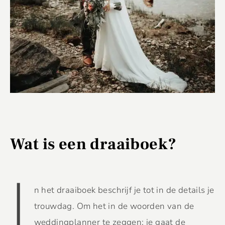
Wat is een draaiboek?
I
n het draaiboek beschrijf je tot in de details je
trouwdag. Om het in de woorden van de
weddingplanner te zeggen: je gaat de