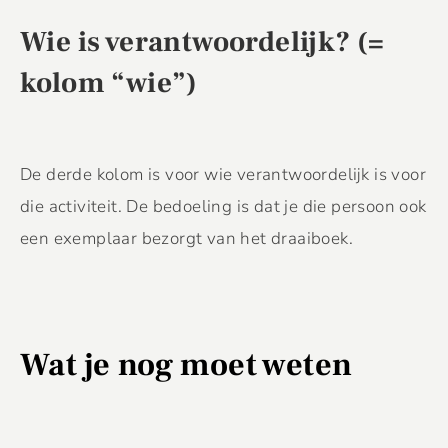
Wie is verantwoordelijk? (=
kolom “wie”)
De derde kolom is voor wie verantwoordelijk is voor
die activiteit. De bedoeling is dat je die persoon ook
een exemplaar bezorgt van het draaiboek.
Wat je nog moet weten