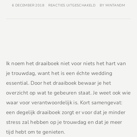
6 DECEMBER 2018
REACTIES UITGESCHAKELD
BY
MINTANDM
Ik noem het draaiboek niet voor niets het hart van
je trouwdag, want het is een échte wedding
essential. Door het draaiboek bewaar je het
overzicht op wat te gebeuren staat. Je weet ook wie
waar voor verantwoordelijk is. Kort samengevat:
een degelijk draaiboek zorgt er voor dat je minder
stress zal hebben op je trouwdag en dat je meer
tijd hebt om te genieten.