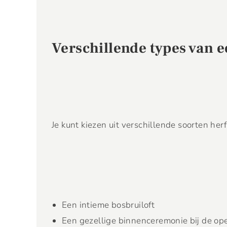
Verschillende types van e
Je kunt kiezen uit verschillende soorten herf
Een intieme bosbruiloft
Een gezellige binnenceremonie bij de op