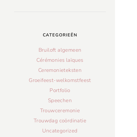
CATEGORIEËN
Bruiloft algemeen
Cérémonies laïques
Ceremonieteksten
Groeifeest-welkomstfeest
Portfolio
Speechen
Trouwceremonie
Trouwdag coördinatie
Uncategorized