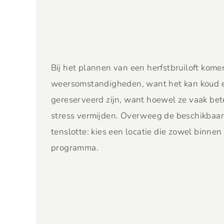
Bij het plannen van een herfstbruiloft kome
weersomstandigheden, want het kan koud en 
gereserveerd zijn, want hoewel ze vaak beter
stress vermijden. Overweeg de beschikbaar
tenslotte: kies een locatie die zowel binnen
programma.