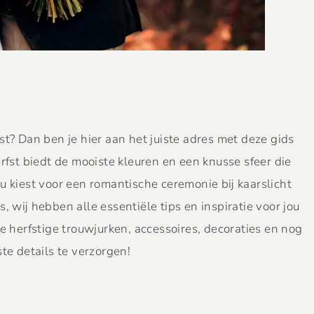
st? Dan ben je hier aan het juiste adres met deze gids
erfst biedt de mooiste kleuren en een knusse sfeer die
u kiest voor een romantische ceremonie bij kaarslicht
, wij hebben alle essentiële tips en inspiratie voor jou
te herfstige trouwjurken, accessoires, decoraties en nog
te details te verzorgen!