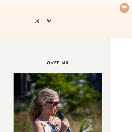
OVER MIJ