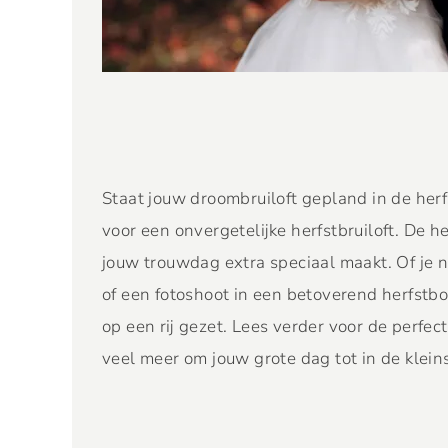
Staat jouw droombruiloft gepland in de herf
voor een onvergetelijke herfstbruiloft. De h
jouw trouwdag extra speciaal maakt. Of je n
of een fotoshoot in een betoverend herfstbos
op een rij gezet. Lees verder voor de perfec
veel meer om jouw grote dag tot in de kleins