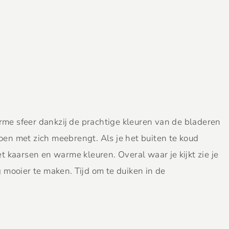
arme sfeer dankzij de prachtige kleuren van de bladeren
zoen met zich meebrengt. Als je het buiten te koud
 kaarsen en warme kleuren. Overal waar je kijkt zie je
 mooier te maken. Tijd om te duiken in de