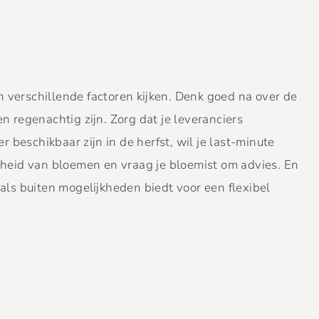
n verschillende factoren kijken. Denk goed na over de
regenachtig zijn. Zorg dat je leveranciers
 beschikbaar zijn in de herfst, wil je last-minute
heid van bloemen en vraag je bloemist om advies. En
 als buiten mogelijkheden biedt voor een flexibel