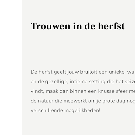
Trouwen in de herfst
De herfst geeft jouw bruiloft een unieke, w
en de gezellige, intieme setting die het sei
vindt, maak dan binnen een knusse sfeer met
de natuur die meewerkt om je grote dag nog
verschillende mogelijkheden!