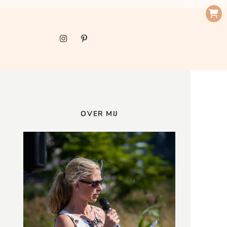
OVER MIJ