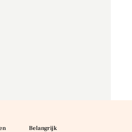
en
Belangrijk