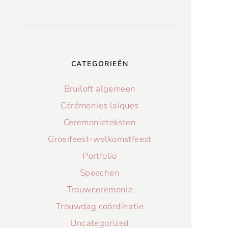
CATEGORIEËN
Bruiloft algemeen
Cérémonies laïques
Ceremonieteksten
Groeifeest-welkomstfeest
Portfolio
Speechen
Trouwceremonie
Trouwdag coördinatie
Uncategorized