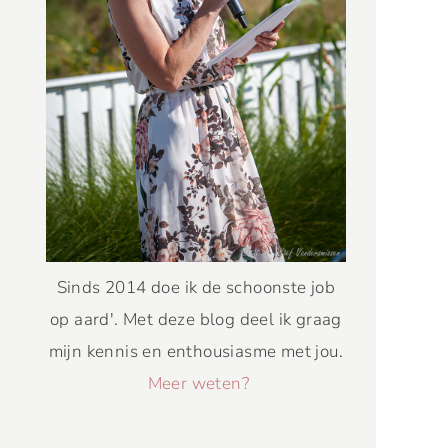
Sinds 2014 doe ik de schoonste job
op aard'. Met deze blog deel ik graag
mijn kennis en enthousiasme met jou.
Meer weten?