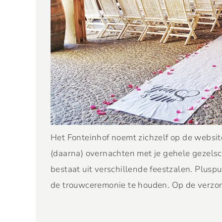
Het Fonteinhof noemt zichzelf op de websit
(daarna) overnachten met je gehele gezelsch
bestaat uit verschillende feestzalen. Plusp
de trouwceremonie te houden. Op de verzor