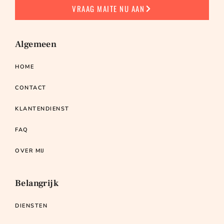
VRAAG MAITE NU AAN
Algemeen
HOME
CONTACT
KLANTENDIENST
FAQ
OVER MIJ
Belangrijk
DIENSTEN