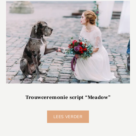
Trouwceremonie script “Meadow”
LEES VERDER