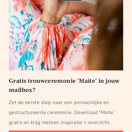
Gratis trouwceremonie 'Maite' in jouw
mailbox?
Zet de eerste stap naar een persoonlijke en
gestructureerde ceremonie. Download 'Maite'
gratis en krijg meteen inspiratie + overzicht.