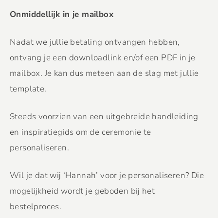
Onmiddellijk in je mailbox
Nadat we jullie betaling ontvangen hebben,
ontvang je een downloadlink en/of een PDF in je
mailbox. Je kan dus meteen aan de slag met jullie
template.
Steeds voorzien van een uitgebreide handleiding
en inspiratiegids om de ceremonie te
personaliseren.
Wil je dat wij ‘Hannah’ voor je personaliseren? Die
mogelijkheid wordt je geboden bij het
bestelproces.