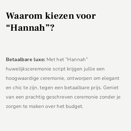
Waarom kiezen voor
“Hannah”?
Betaalbare luxe:
Met het “Hannah”
huwelijksceremonie script krijgen jullie een
hoogwaardige ceremonie, ontworpen om elegant
en chic te zijn, tegen een betaalbare prijs. Geniet
van een prachtig geschreven ceremonie zonder je
zorgen te maken over het budget.