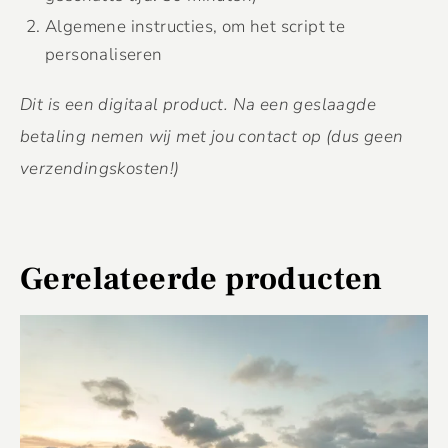
Algemene instructies, om het script te
personaliseren
Dit is een digitaal product. Na een geslaagde
betaling nemen wij met jou contact op (dus geen
verzendingskosten!)
Gerelateerde producten