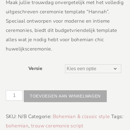
Maak jullie trouwdag onvergetelijk met het volledig
uitgeschreven ceremonie template “Hannah”.
Speciaal ontworpen voor moderne en intieme
ceremonies, biedt dit budgetvriendelijk template
alles wat je nodig hebt voor bohemian chic
huwelijksceremonie.
Versie
TOEVOEGEN AAN WINKELWAGEN
SKU:
N/B
Categorie:
Bohemian & classic style
Tags:
bohemian
,
trouw ceremonie script