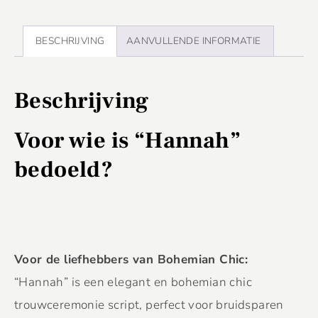
BESCHRIJVING
AANVULLENDE INFORMATIE
Beschrijving
Voor wie is “Hannah”
bedoeld?
Voor de liefhebbers van Bohemian Chic:
“Hannah” is een elegant en bohemian chic
trouwceremonie script, perfect voor bruidsparen