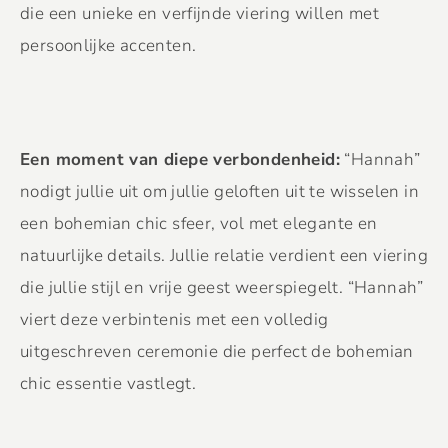
die een unieke en verfijnde viering willen met
persoonlijke accenten.
Een moment van diepe verbondenheid:
“Hannah”
nodigt jullie uit om jullie geloften uit te wisselen in
een bohemian chic sfeer, vol met elegante en
natuurlijke details. Jullie relatie verdient een viering
die jullie stijl en vrije geest weerspiegelt. “Hannah”
viert deze verbintenis met een volledig
uitgeschreven ceremonie die perfect de bohemian
chic essentie vastlegt.