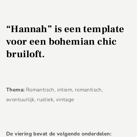
“Hannah” is een template
voor een bohemian chic
bruiloft.
Thema:
Romantisch, intiem, romantisch,
avontuurlijk, rustiek, vintage
De viering bevat de volgende onderdelen: