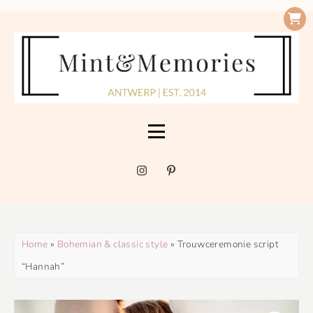
Home
»
Bohemian & classic style
» Trouwceremonie script
“Hannah”