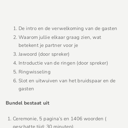
De intro en de verwelkoming van de gasten
Waarom jullie elkaar graag zien, wat
betekent je partner voor je
Jawoord (door spreker)
Introductie van de ringen (door spreker)
Ringwisseling
Slot en uitwuiven van het bruidspaar en de
gasten
Bundel bestaat uit
Ceremonie, 5 pagina’s en 1406 woorden (
geschatte tijd: 30 minuten)