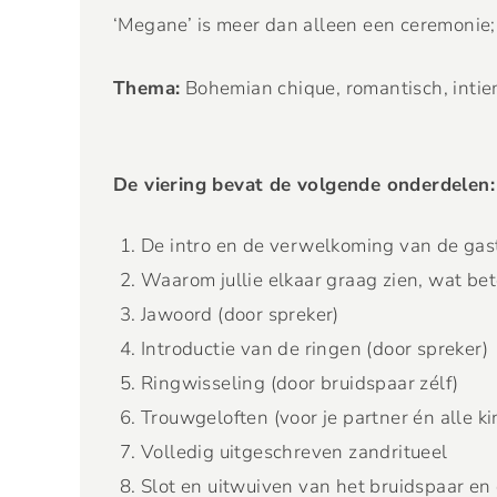
‘Megane’ is meer dan alleen een ceremonie; 
Thema:
Bohemian chique, romantisch, intie
De viering bevat de volgende onderdelen:
De intro en de verwelkoming van de gas
Waarom jullie elkaar graag zien, wat bet
Jawoord (door spreker)
Introductie van de ringen (door spreker)
Ringwisseling (door bruidspaar zélf)
Trouwgeloften (voor je partner én alle k
Volledig uitgeschreven zandritueel
Slot en uitwuiven van het bruidspaar en