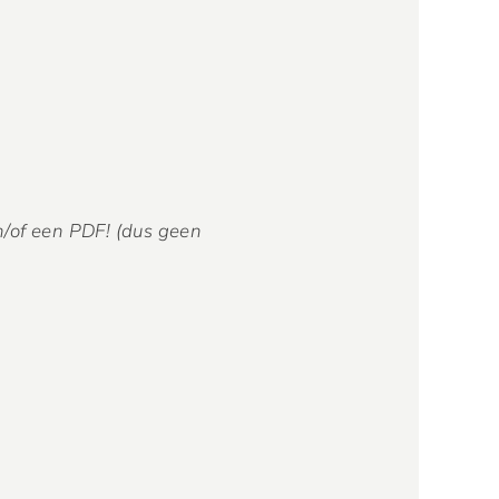
n/of een PDF! (dus geen