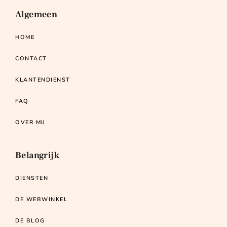
Algemeen
HOME
CONTACT
KLANTENDIENST
FAQ
OVER MIJ
Belangrijk
DIENSTEN
DE WEBWINKEL
DE BLOG