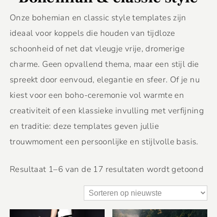
Onze bohemian en classic style templates zijn
ideaal voor koppels die houden van tijdloze
schoonheid of net dat vleugje vrije, dromerige
charme. Geen opvallend thema, maar een stijl die
spreekt door eenvoud, elegantie en sfeer. Of je nu
kiest voor een boho-ceremonie vol warmte en
creativiteit of een klassieke invulling met verfijning
en traditie: deze templates geven jullie
trouwmoment een persoonlijke en stijlvolle basis.
Resultaat 1–6 van de 17 resultaten wordt getoond