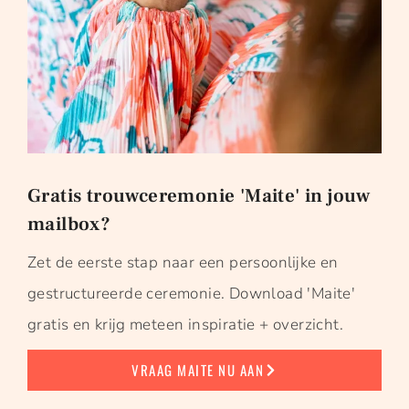
Gratis trouwceremonie 'Maite' in jouw
mailbox?
Zet de eerste stap naar een persoonlijke en
gestructureerde ceremonie. Download 'Maite'
gratis en krijg meteen inspiratie + overzicht.
VRAAG MAITE NU AAN