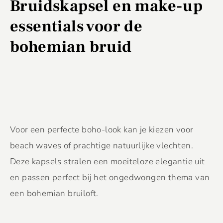
Bruidskapsel en make-up
essentials voor de
bohemian bruid
Voor een perfecte boho-look kan je kiezen voor
beach waves of prachtige natuurlijke vlechten.
Deze kapsels stralen een moeiteloze elegantie uit
en passen perfect bij het ongedwongen thema van
een bohemian bruiloft.