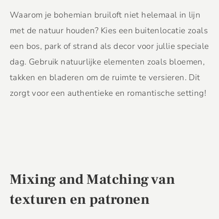
Waarom je bohemian bruiloft niet helemaal in lijn
met de natuur houden? Kies een buitenlocatie zoals
een bos, park of strand als decor voor jullie speciale
dag. Gebruik natuurlijke elementen zoals bloemen,
takken en bladeren om de ruimte te versieren. Dit
zorgt voor een authentieke en romantische setting!
Mixing and Matching van
texturen en patronen