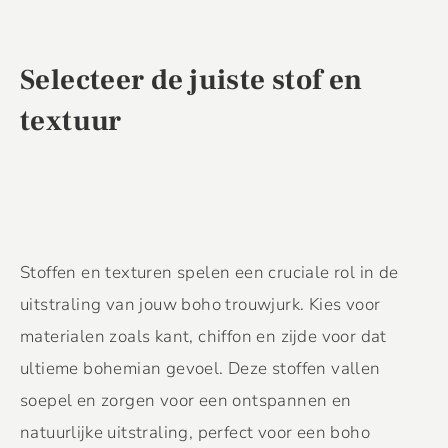
Selecteer de juiste stof en
textuur
Stoffen en texturen spelen een cruciale rol in de
uitstraling van jouw boho trouwjurk. Kies voor
materialen zoals kant, chiffon en zijde voor dat
ultieme bohemian gevoel. Deze stoffen vallen
soepel en zorgen voor een ontspannen en
natuurlijke uitstraling, perfect voor een boho