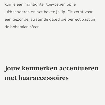
kun je een highlighter toevoegen op je
jukbeenderen en net boven je lip. Dit zorgt voor
een gezonde, stralende gloed die perfect past bij
de bohemian sfeer.
Jouw kenmerken accentueren
met haaraccessoires