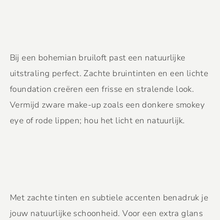
Bij een bohemian bruiloft past een natuurlijke
uitstraling perfect. Zachte bruintinten en een lichte
foundation creëren een frisse en stralende look.
Vermijd zware make-up zoals een donkere smokey
eye of rode lippen; hou het licht en natuurlijk.
Met zachte tinten en subtiele accenten benadruk je
jouw natuurlijke schoonheid. Voor een extra glans