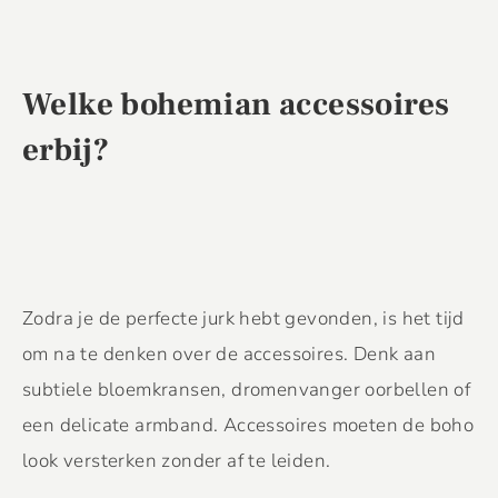
Welke bohemian accessoires
erbij?
Zodra je de perfecte jurk hebt gevonden, is het tijd
om na te denken over de accessoires. Denk aan
subtiele bloemkransen, dromenvanger oorbellen of
een delicate armband. Accessoires moeten de boho
look versterken zonder af te leiden.