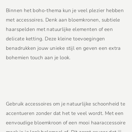
Binnen het boho-thema kun je veel plezier hebben
met accessoires. Denk aan bloemkronen, subtiele
haarspelden met natuurlijke elementen of een
delicate ketting. Deze kleine toevoegingen
benadrukken jouw unieke stijl en geven een extra
bohemien touch aan je look.
Gebruik accessoires om je natuurlijke schoonheid te
accentueren zonder dat het te veel wordt. Met een
eenvoudige bloemkroon of een mooi haaraccessoire