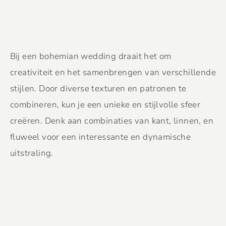
Bij een bohemian wedding draait het om
creativiteit en het samenbrengen van verschillende
stijlen. Door diverse texturen en patronen te
combineren, kun je een unieke en stijlvolle sfeer
creëren. Denk aan combinaties van kant, linnen, en
fluweel voor een interessante en dynamische
uitstraling.