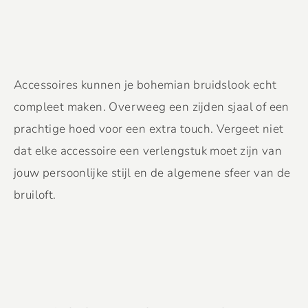
Accessoires kunnen je bohemian bruidslook echt
compleet maken. Overweeg een zijden sjaal of een
prachtige hoed voor een extra touch. Vergeet niet
dat elke accessoire een verlengstuk moet zijn van
jouw persoonlijke stijl en de algemene sfeer van de
bruiloft.