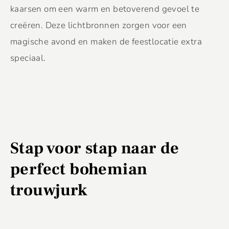
kaarsen om een warm en betoverend gevoel te
creëren. Deze lichtbronnen zorgen voor een
magische avond en maken de feestlocatie extra
speciaal.
Stap voor stap naar de
perfect bohemian
trouwjurk