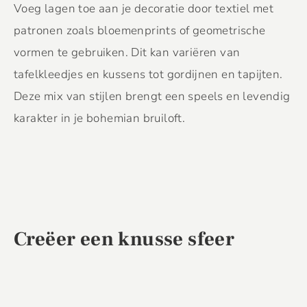
Voeg lagen toe aan je decoratie door textiel met
patronen zoals bloemenprints of geometrische
vormen te gebruiken. Dit kan variëren van
tafelkleedjes en kussens tot gordijnen en tapijten.
Deze mix van stijlen brengt een speels en levendig
karakter in je bohemian bruiloft.
Creëer een knusse sfeer