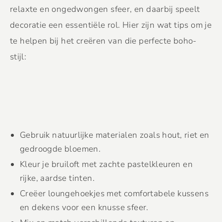
relaxte en ongedwongen sfeer, en daarbij speelt
decoratie een essentiële rol. Hier zijn wat tips om je
te helpen bij het creëren van die perfecte boho-
stijl:
Gebruik natuurlijke materialen zoals hout, riet en
gedroogde bloemen.
Kleur je bruiloft met zachte pastelkleuren en
rijke, aardse tinten.
Creëer loungehoekjes met comfortabele kussens
en dekens voor een knusse sfeer.