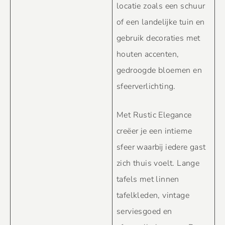
locatie zoals een schuur
of een landelijke tuin en
gebruik decoraties met
houten accenten,
gedroogde bloemen en
sfeerverlichting.
Met Rustic Elegance
creëer je een intieme
sfeer waarbij iedere gast
zich thuis voelt. Lange
tafels met linnen
tafelkleden, vintage
serviesgoed en