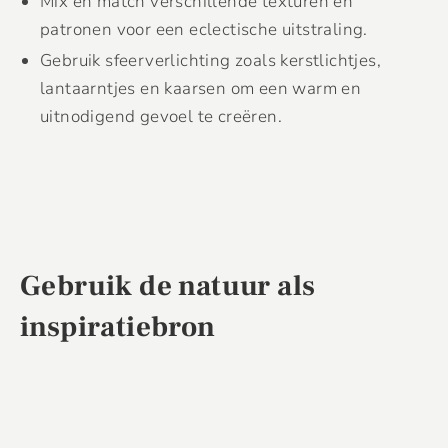
Mix en match verschillende texturen en
patronen voor een eclectische uitstraling.
Gebruik sfeerverlichting zoals kerstlichtjes,
lantaarntjes en kaarsen om een warm en
uitnodigend gevoel te creëren.
Gebruik de natuur als
inspiratiebron