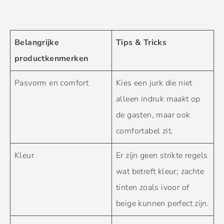
Belangrijke
Tips & Tricks
productkenmerken
Pasvorm en comfort
Kies een jurk die niet
alleen indruk maakt op
de gasten, maar ook
comfortabel zit.
Kleur
Er zijn geen strikte regels
wat betreft kleur; zachte
tinten zoals ivoor of
beige kunnen perfect zijn.