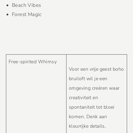
Beach Vibes
Forest Magic
Free-spirited Whimsy
Voor een vrije geest boho
bruiloft wil je een
omgeving creëren waar
creativiteit en
spontaniteit tot bloei
komen. Denk aan
kleurrijke details,