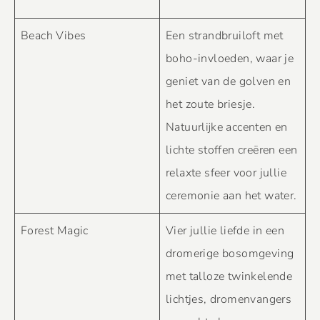
Beach Vibes
Een strandbruiloft met
boho-invloeden, waar je
geniet van de golven en
het zoute briesje.
Natuurlijke accenten en
lichte stoffen creëren een
relaxte sfeer voor jullie
ceremonie aan het water.
Forest Magic
Vier jullie liefde in een
dromerige bosomgeving
met talloze twinkelende
lichtjes, dromenvangers