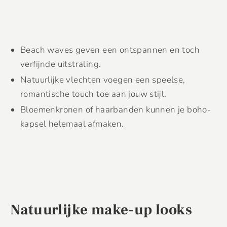
Beach waves geven een ontspannen en toch
verfijnde uitstraling.
Natuurlijke vlechten voegen een speelse,
romantische touch toe aan jouw stijl.
Bloemenkronen of haarbanden kunnen je boho-
kapsel helemaal afmaken.
Natuurlijke make-up looks