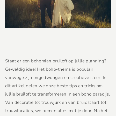
Staat er een bohemian bruiloft op jullie planning?
Geweldig idee! Het boho-thema is populair
vanwege zijn ongedwongen en creatieve sfeer. In
dit artikel delen we onze beste tips en tricks om
jullie bruiloft te transformeren in een boho paradijs.
Van decoratie tot trouwjurk en van bruidstaart tot
trouwlocaties, we nemen alles met je door. Na het