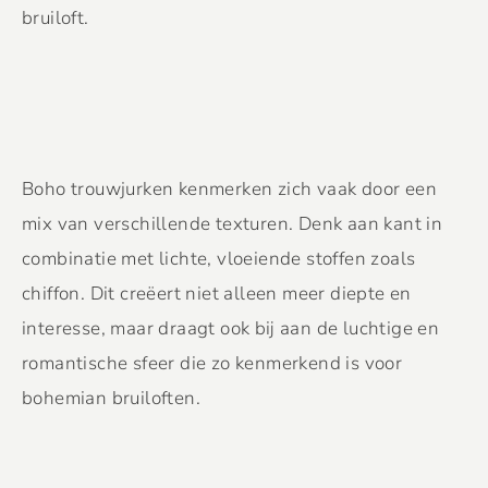
bruiloft.
Boho trouwjurken kenmerken zich vaak door een
mix van verschillende texturen. Denk aan kant in
combinatie met lichte, vloeiende stoffen zoals
chiffon. Dit creëert niet alleen meer diepte en
interesse, maar draagt ook bij aan de luchtige en
romantische sfeer die zo kenmerkend is voor
bohemian bruiloften.