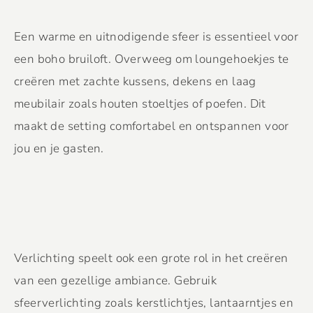
Een warme en uitnodigende sfeer is essentieel voor
een boho bruiloft. Overweeg om loungehoekjes te
creëren met zachte kussens, dekens en laag
meubilair zoals houten stoeltjes of poefen. Dit
maakt de setting comfortabel en ontspannen voor
jou en je gasten.
Verlichting speelt ook een grote rol in het creëren
van een gezellige ambiance. Gebruik
sfeerverlichting zoals kerstlichtjes, lantaarntjes en