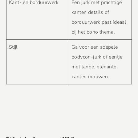
Kant- en borduurwerk
Een jurk met prachtige
kanten details of
borduurwerk past ideaal
bij het boho thema.
Stijl
Ga voor een soepele
bodycon-jurk of eentje
met lange, elegante,
kanten mouwen.