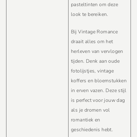
pasteltinten om deze
look te bereiken.
Bij Vintage Romance
draait alles om het
herleven van vervlogen
tijden. Denk aan oude
fotolijstjes, vintage
koffers en bloemstukken
in erven vazen. Deze stijl
is perfect voor jouw dag
als je dromen vol
romantiek en
geschiedenis hebt.