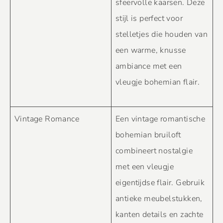
sfeervolle kaarsen. Deze
stijl is perfect voor
stelletjes die houden van
een warme, knusse
ambiance met een
vleugje bohemian flair.
Vintage Romance
Een vintage romantische
bohemian bruiloft
combineert nostalgie
met een vleugje
eigentijdse flair. Gebruik
antieke meubelstukken,
kanten details en zachte