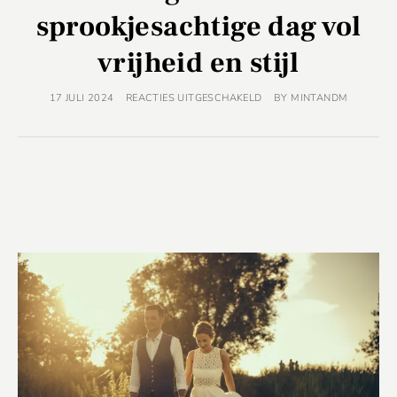
sprookjesachtige dag vol
vrijheid en stijl
17 JULI 2024
REACTIES UITGESCHAKELD
BY
MINTANDM