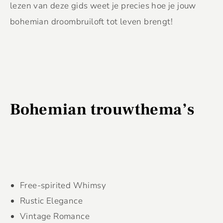
lezen van deze gids weet je precies hoe je jouw
bohemian droombruiloft tot leven brengt!
Bohemian trouwthema’s
Free-spirited Whimsy
Rustic Elegance
Vintage Romance