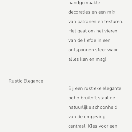
handgemaakte
decoraties en een mix
van patronen en texturen.
Het gaat om het vieren
van de liefde in een
ontspannen sfeer waar
alles kan en mag!
Rustic Elegance
Bij een rustieke elegante
boho bruiloft staat de
natuurlijke schoonheid
van de omgeving
centraal. Kies voor een