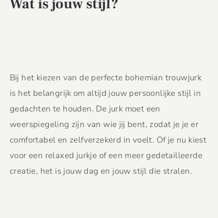
Wat is jouw stijl?
Bij het kiezen van de perfecte bohemian trouwjurk
is het belangrijk om altijd jouw persoonlijke stijl in
gedachten te houden. De jurk moet een
weerspiegeling zijn van wie jij bent, zodat je je er
comfortabel en zelfverzekerd in voelt. Of je nu kiest
voor een relaxed jurkje of een meer gedetailleerde
creatie, het is jouw dag en jouw stijl die stralen.