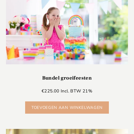
Bundel groeifeesten
€
225.00
Incl. BTW 21%
TOEVOEGEN AAN WINKELWAGEN