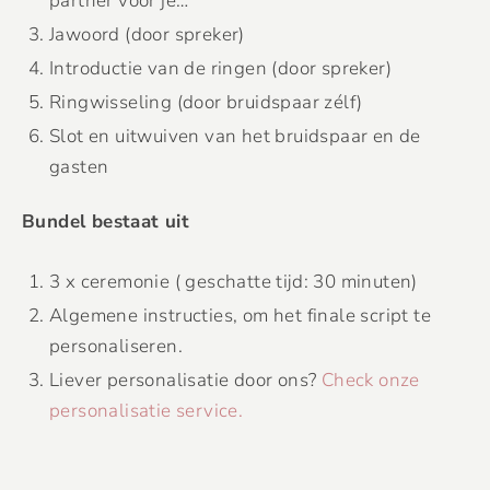
partner voor je…
Jawoord (door spreker)
Introductie van de ringen (door spreker)
Ringwisseling (door bruidspaar zélf)
Slot en uitwuiven van het bruidspaar en de
gasten
Bundel bestaat uit
3 x ceremonie ( geschatte tijd: 30 minuten)
Algemene instructies, om het finale script te
personaliseren.
Liever personalisatie door ons?
Check onze
personalisatie service.