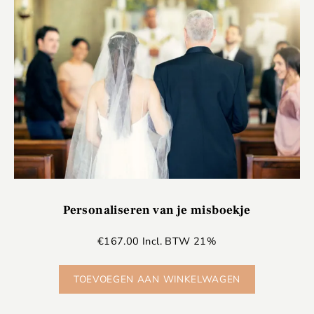
Personaliseren van je misboekje
€
167.00
Incl. BTW 21%
TOEVOEGEN AAN WINKELWAGEN