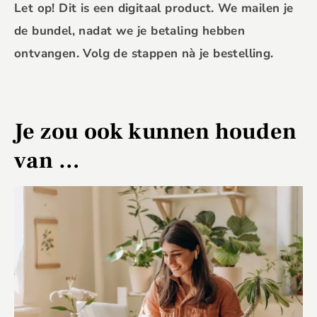
Let op! Dit is een digitaal product. We mailen je
de bundel, nadat we je betaling hebben
ontvangen. Volg de stappen nà je bestelling.
Je zou ook kunnen houden
van …