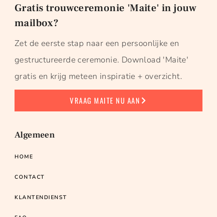
Gratis trouwceremonie 'Maite' in jouw
mailbox?
Zet de eerste stap naar een persoonlijke en
gestructureerde ceremonie. Download 'Maite'
gratis en krijg meteen inspiratie + overzicht.
VRAAG MAITE NU AAN
Algemeen
HOME
CONTACT
KLANTENDIENST