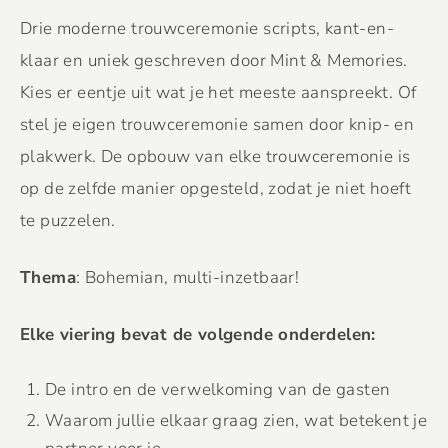
Drie moderne trouwceremonie scripts, kant-en-
klaar en uniek geschreven door Mint & Memories.
Kies er eentje uit wat je het meeste aanspreekt. Of
stel je eigen trouwceremonie samen door knip- en
plakwerk. De opbouw van elke trouwceremonie is
op de zelfde manier opgesteld, zodat je niet hoeft
te puzzelen.
Thema
: Bohemian, multi-inzetbaar!
Elke viering bevat de volgende onderdelen:
De intro en de verwelkoming van de gasten
Waarom jullie elkaar graag zien, wat betekent je