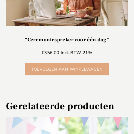
“Ceremoniespreker voor één dag”
€
356.00
Incl. BTW 21%
TOEVOEGEN AAN WINKELWAGEN
Gerelateerde producten