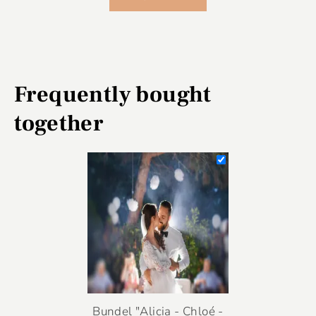
Frequently bought
together
Bundel "Alicia - Chloé -