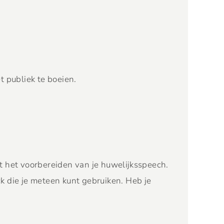
 publiek te boeien.
t het voorbereiden van je huwelijksspeech.
 die je meteen kunt gebruiken. Heb je