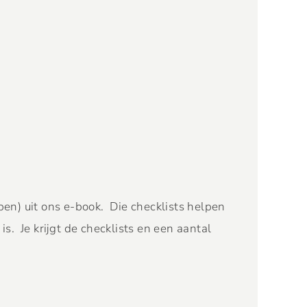
pen) uit ons e-book. Die checklists helpen
s. Je krijgt de checklists en een aantal