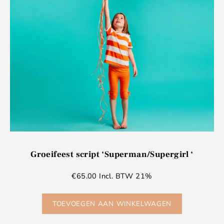
Groeifeest script ‘Superman/Supergirl ‘
€
65.00
Incl. BTW 21%
TOEVOEGEN AAN WINKELWAGEN