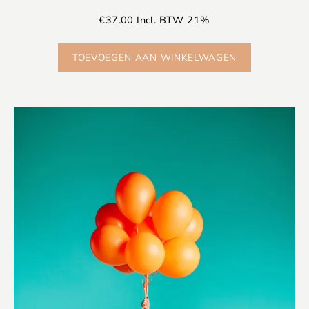
€
37.00
Incl. BTW 21%
TOEVOEGEN AAN WINKELWAGEN