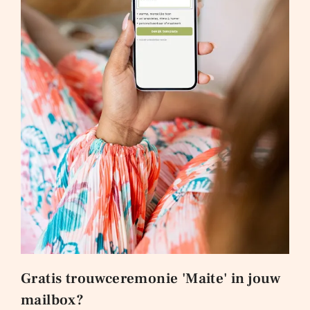
Gratis trouwceremonie 'Maite' in jouw
mailbox?