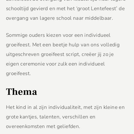
schooltijd gevierd en met het ‘groot Lentefeest’ de
overgang van lagere school naar middelbaar.
Sommige ouders kiezen voor een individueel
groeifeest. Met een beetje hulp van ons volledig
uitgeschreven groeifeest script, creëer jij zo je
eigen ceremonie voor zulk een individueel
groeifeest.
Thema
Het kind in al zijn individualiteit, met zijn kleine en
grote kantjes, talenten, verschillen en
overeenkomsten met geliefden.