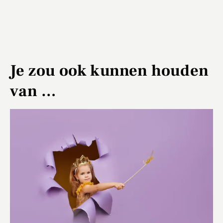
Je zou ook kunnen houden
van …