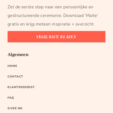
Zet de eerste stap naar een persoonlijke en
gestructureerde ceremonie. Download 'Maite'
gratis en krijg meteen inspiratie + overzicht.
VRAAG MAITE NU AAN
Algemeen
HOME
CONTACT
KLANTENDIENST
FAQ
OVER MIJ