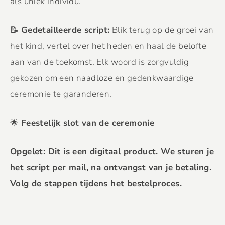
als uniek individu.
📝
Gedetailleerde script:
Blik terug op de groei van
het kind, vertel over het heden en haal de belofte
aan van de toekomst. Elk woord is zorgvuldig
gekozen om een naadloze en gedenkwaardige
ceremonie te garanderen.
🌟
Feestelijk slot van de ceremonie
Opgelet: Dit is een digitaal product. We sturen je
het script per mail, na ontvangst van je betaling.
Volg de stappen tijdens het bestelproces.