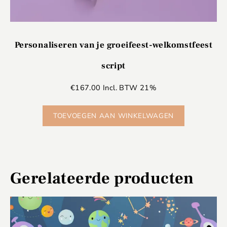
Personaliseren van je groeifeest-welkomstfeest
script
€
167.00
Incl. BTW 21%
TOEVOEGEN AAN WINKELWAGEN
Gerelateerde producten