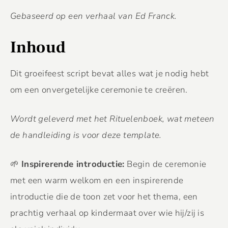
Gebaseerd op een verhaal van Ed Franck.
Inhoud
Dit groeifeest script bevat alles wat je nodig hebt
om een onvergetelijke ceremonie te creëren.
Wordt geleverd met het Rituelenboek, wat meteen
de handleiding is voor deze template.
🌱
Inspirerende introductie:
Begin de ceremonie
met een warm welkom en een inspirerende
introductie die de toon zet voor het thema, een
prachtig verhaal op kindermaat over wie hij/zij is