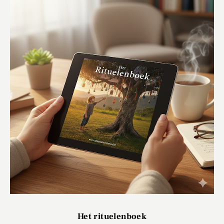
Het rituelenboek