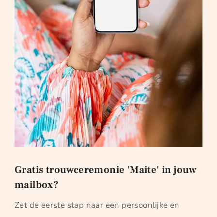
Gratis trouwceremonie 'Maite' in jouw
mailbox?
Zet de eerste stap naar een persoonlijke en