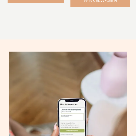
WINKELWAGEN