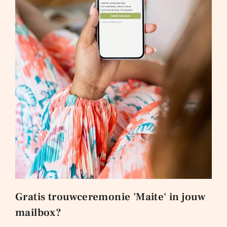
Gratis trouwceremonie 'Maite' in jouw
mailbox?