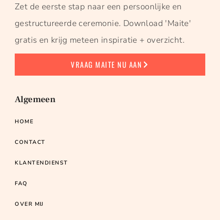
Zet de eerste stap naar een persoonlijke en
gestructureerde ceremonie. Download 'Maite'
gratis en krijg meteen inspiratie + overzicht.
VRAAG MAITE NU AAN
Algemeen
HOME
CONTACT
KLANTENDIENST
FAQ
OVER MIJ