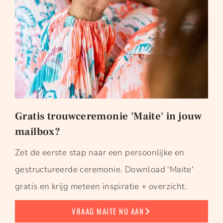
Gratis trouwceremonie 'Maite' in jouw
mailbox?
Zet de eerste stap naar een persoonlijke en
gestructureerde ceremonie. Download 'Maite'
gratis en krijg meteen inspiratie + overzicht.
VRAAG MAITE NU AAN