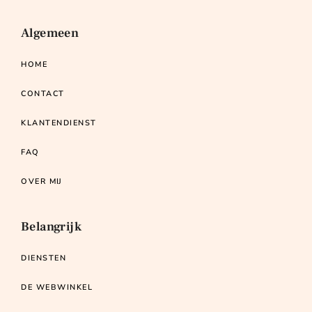
Algemeen
HOME
CONTACT
KLANTENDIENST
FAQ
OVER MIJ
Belangrijk
DIENSTEN
DE WEBWINKEL