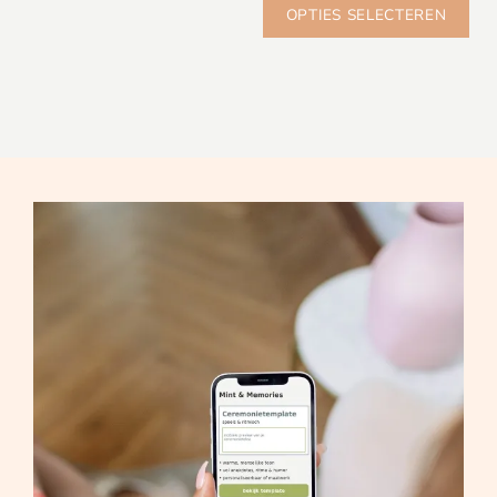
OPTIES SELECTEREN