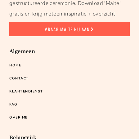
gestructureerde ceremonie. Download 'Maite'
gratis en krijg meteen inspiratie + overzicht.
VRAAG MAITE NU AAN
Algemeen
HOME
CONTACT
KLANTENDIENST
FAQ
OVER MIJ
Belangrijk