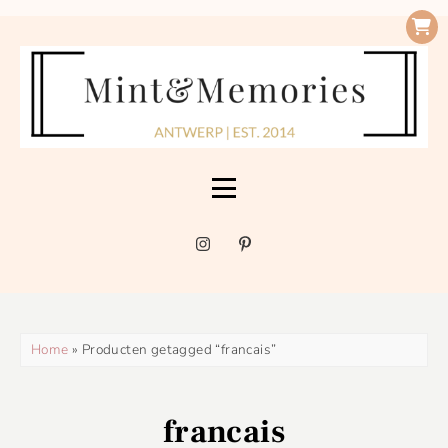
Home
» Producten getagged “francais”
francais