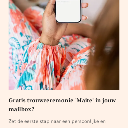
Gratis trouwceremonie 'Maite' in jouw
mailbox?
Zet de eerste stap naar een persoonlijke en